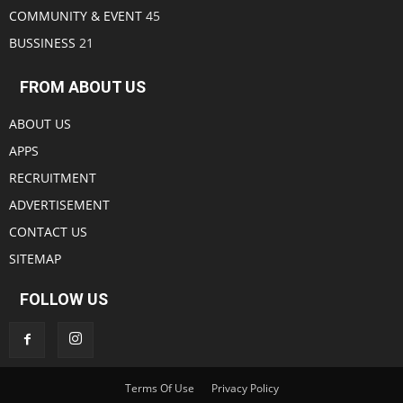
COMMUNITY & EVENT
45
BUSSINESS
21
FROM ABOUT US
ABOUT US
APPS
RECRUITMENT
ADVERTISEMENT
CONTACT US
SITEMAP
FOLLOW US
Terms Of Use
Privacy Policy