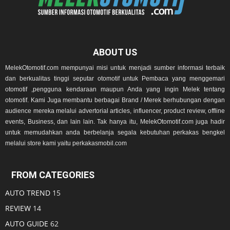
ABOUT US
MelekOtomotif.com mempunyai misi untuk menjadi sumber informasi terbaik
dan berkualitas tinggi seputar otomotif untuk Pembaca yang menggemari
otomotif ,pengguna kendaraan maupun Anda yang ingin Melek tentang
otomotif. Kami Juga membantu berbagai Brand / Merek berhubungan dengan
audience mereka melalui advertorial articles, influencer, product review, offline
events, Business, dan lain lain. Tak hanya itu, MelekOtomotif.com juga hadir
untuk memudahkan anda berbelanja segala kebutuhan perkakas bengkel
melalui store kami yaitu perkakasmobil.com
FROM CATEGORIES
AUTO TREND
15
REVIEW
14
AUTO GUIDE
62