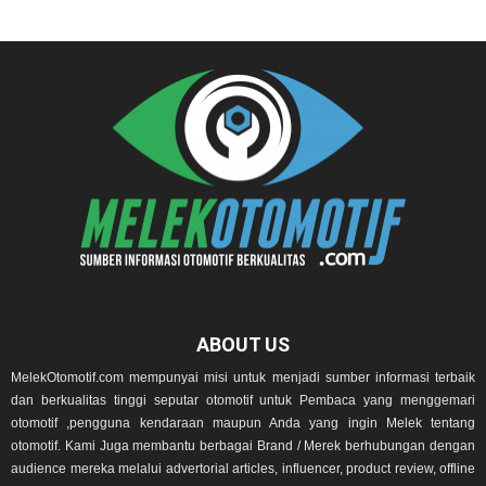
ABOUT US
MelekOtomotif.com mempunyai misi untuk menjadi sumber informasi terbaik
dan berkualitas tinggi seputar otomotif untuk Pembaca yang menggemari
otomotif ,pengguna kendaraan maupun Anda yang ingin Melek tentang
otomotif. Kami Juga membantu berbagai Brand / Merek berhubungan dengan
audience mereka melalui advertorial articles, influencer, product review, offline