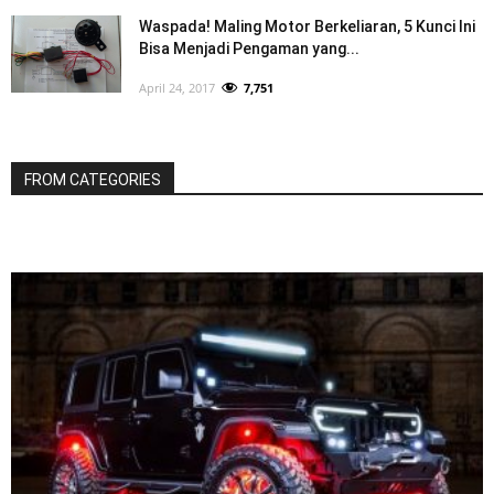
Waspada! Maling Motor Berkeliaran, 5 Kunci Ini
Bisa Menjadi Pengaman yang...
April 24, 2017
7,751
FROM CATEGORIES