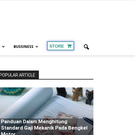
STORE
BUSSINESS
POPULAR ARTICLE
Panduan Dalam Menghitung
Standard Gaji Mekanik Pada Bengkel
Motor