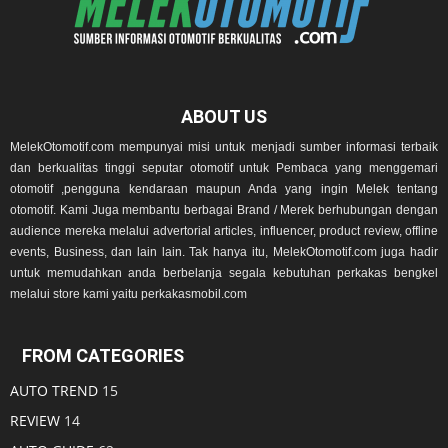
ABOUT US
MelekOtomotif.com mempunyai misi untuk menjadi sumber informasi terbaik
dan berkualitas tinggi seputar otomotif untuk Pembaca yang menggemari
otomotif ,pengguna kendaraan maupun Anda yang ingin Melek tentang
otomotif. Kami Juga membantu berbagai Brand / Merek berhubungan dengan
audience mereka melalui advertorial articles, influencer, product review, offline
events, Business, dan lain lain. Tak hanya itu, MelekOtomotif.com juga hadir
untuk memudahkan anda berbelanja segala kebutuhan perkakas bengkel
melalui store kami yaitu perkakasmobil.com
FROM CATEGORIES
AUTO TREND
15
REVIEW
14