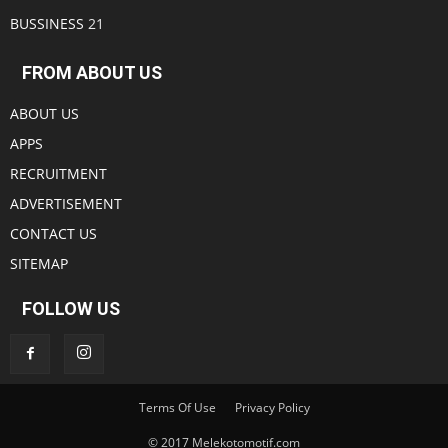
BUSSINESS
21
FROM ABOUT US
ABOUT US
APPS
RECRUITMENT
ADVERTISEMENT
CONTACT US
SITEMAP
FOLLOW US
Terms Of Use
Privacy Policy
© 2017 Melekotomotif.com