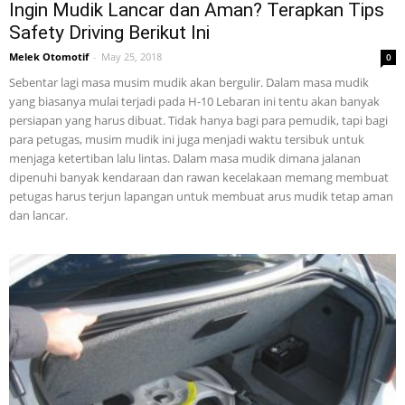
Ingin Mudik Lancar dan Aman? Terapkan Tips
Safety Driving Berikut Ini
Melek Otomotif
-
May 25, 2018
0
Sebentar lagi masa musim mudik akan bergulir. Dalam masa mudik
yang biasanya mulai terjadi pada H-10 Lebaran ini tentu akan banyak
persiapan yang harus dibuat. Tidak hanya bagi para pemudik, tapi bagi
para petugas, musim mudik ini juga menjadi waktu tersibuk untuk
menjaga ketertiban lalu lintas. Dalam masa mudik dimana jalanan
dipenuhi banyak kendaraan dan rawan kecelakaan memang membuat
petugas harus terjun lapangan untuk membuat arus mudik tetap aman
dan lancar.