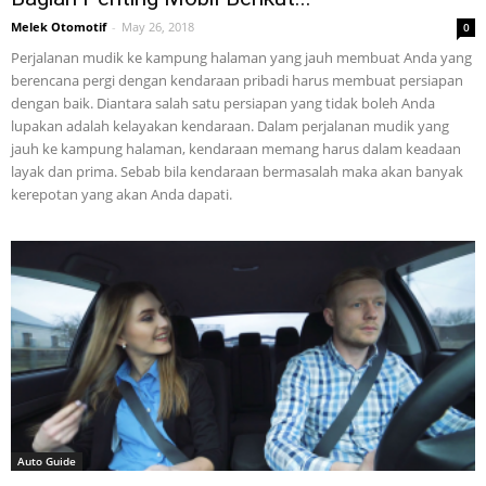
Melek Otomotif
-
May 26, 2018
0
Perjalanan mudik ke kampung halaman yang jauh membuat Anda yang
berencana pergi dengan kendaraan pribadi harus membuat persiapan
dengan baik. Diantara salah satu persiapan yang tidak boleh Anda
lupakan adalah kelayakan kendaraan. Dalam perjalanan mudik yang
jauh ke kampung halaman, kendaraan memang harus dalam keadaan
layak dan prima. Sebab bila kendaraan bermasalah maka akan banyak
kerepotan yang akan Anda dapati.
Auto Guide