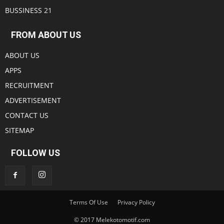
BUSSINESS
21
FROM ABOUT US
ABOUT US
APPS
RECRUITMENT
ADVERTISEMENT
CONTACT US
SITEMAP
FOLLOW US
Terms Of Use
Privacy Policy
© 2017 Melekotomotif.com