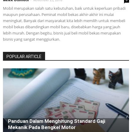
0
Mobil merupakan salah satu kebutuhan, baik untuk keperluan pribadi
maupun perusahaan. Peminat mobil bekas akhir-akhir ini mulai
meningkat. Banyak dari masyarakat kita lebih memilih untuk membeli
mobil bekas dibandingkan mobil baru, disebabkan harga yang jauh
lebih murah. Dengan begitu, bisnis jual beli mobil bekas merupakan
bisnis yang sangat menggiurkan.
POPULAR ARTICLE
Panduan Dalam Menghitung Standard Gaji
Mekanik Pada Bengkel Motor