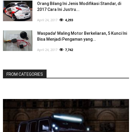
Orang Bilang Ini Jenis Modifikasi Standar, di
2017 Cara Ini Justru...
April 24, 2017
4,293
Waspada! Maling Motor Berkeliaran, 5 Kunci Ini
Bisa Menjadi Pengaman yang...
April 24, 2017
7,742
FROM CATEGORIES