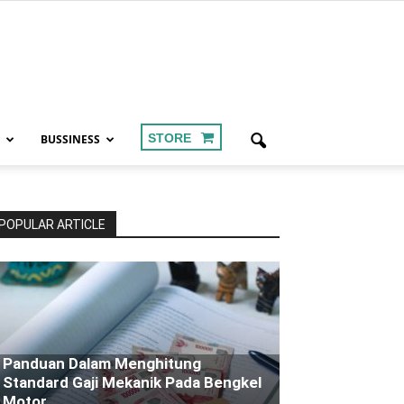
STORE
BUSSINESS
POPULAR ARTICLE
Panduan Dalam Menghitung
Standard Gaji Mekanik Pada Bengkel
Motor