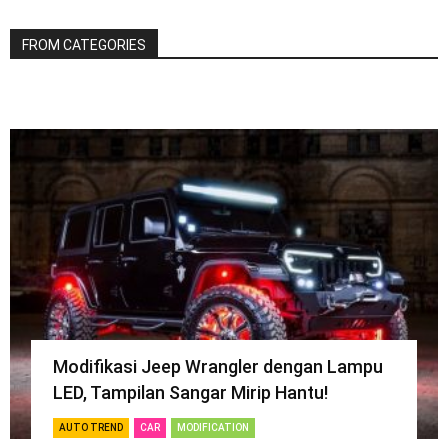
FROM CATEGORIES
Modifikasi Jeep Wrangler dengan Lampu
LED, Tampilan Sangar Mirip Hantu!
AUTO TREND
CAR
MODIFICATION