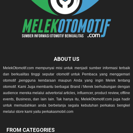
ABOUT US
MelekOtomotif.com mempunyai misi untuk menjadi sumber informasi terbaik
dan berkualitas tinggi seputar otomotif untuk Pembaca yang menggemari
otomotif ,pengguna kendaraan maupun Anda yang ingin Melek tentang
otomotif. Kami Juga membantu berbagai Brand / Merek berhubungan dengan
audience mereka melalui advertorial articles, influencer, product review, offline
events, Business, dan lain lain. Tak hanya itu, MelekOtomotif.com juga hadir
untuk memudahkan anda berbelanja segala kebutuhan perkakas bengkel
melalui store kami yaitu perkakasmobil.com
FROM CATEGORIES