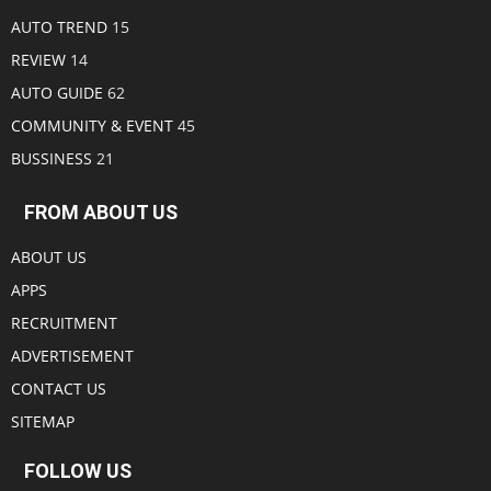
AUTO TREND
15
REVIEW
14
AUTO GUIDE
62
COMMUNITY & EVENT
45
BUSSINESS
21
FROM ABOUT US
ABOUT US
APPS
RECRUITMENT
ADVERTISEMENT
CONTACT US
SITEMAP
FOLLOW US