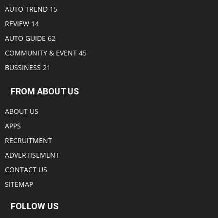
AUTO TREND
15
REVIEW
14
AUTO GUIDE
62
COMMUNITY & EVENT
45
BUSSINESS
21
FROM ABOUT US
ABOUT US
APPS
RECRUITMENT
ADVERTISEMENT
CONTACT US
SITEMAP
FOLLOW US