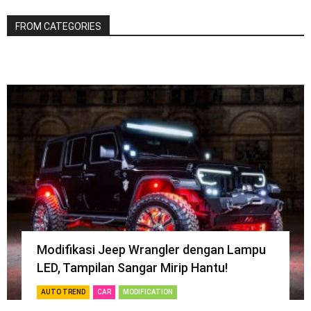
FROM CATEGORIES
Modifikasi Jeep Wrangler dengan Lampu
LED, Tampilan Sangar Mirip Hantu!
AUTO TREND
CAR
MODIFICATION