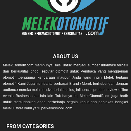
ABOUT US
MelekOtomotif.com mempunyai misi untuk menjadi sumber informasi terbaik
dan berkualitas tinggi seputar otomotif untuk Pembaca yang menggemari
otomotif ,pengguna kendaraan maupun Anda yang ingin Melek tentang
otomotif. Kami Juga membantu berbagai Brand / Merek berhubungan dengan
audience mereka melalui advertorial articles, influencer, product review, offline
events, Business, dan lain lain. Tak hanya itu, MelekOtomotif.com juga hadir
untuk memudahkan anda berbelanja segala kebutuhan perkakas bengkel
melalui store kami yaitu perkakasmobil.com
FROM CATEGORIES