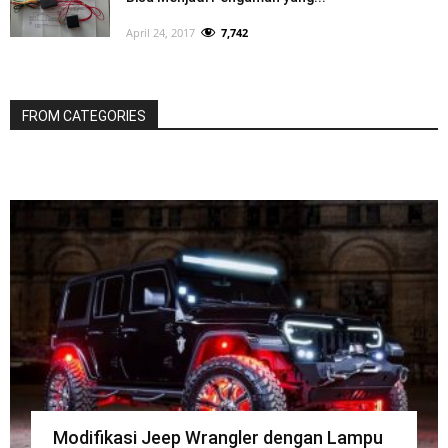
April 24, 2017
7,742
FROM CATEGORIES
Modifikasi Jeep Wrangler dengan Lampu