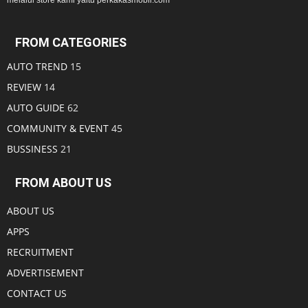
FROM CATEGORIES
AUTO TREND
15
REVIEW
14
AUTO GUIDE
62
COMMUNITY & EVENT
45
BUSSINESS
21
FROM ABOUT US
ABOUT US
APPS
RECRUITMENT
ADVERTISEMENT
CONTACT US