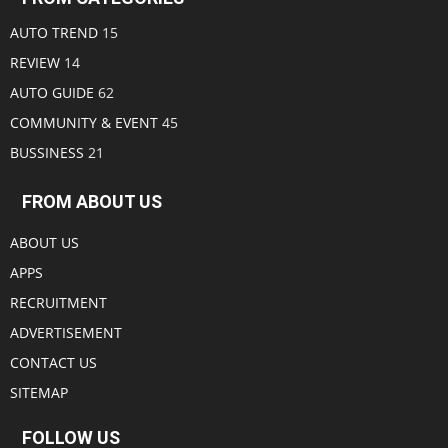
AUTO TREND
15
REVIEW
14
AUTO GUIDE
62
COMMUNITY & EVENT
45
BUSSINESS
21
FROM ABOUT US
ABOUT US
APPS
RECRUITMENT
ADVERTISEMENT
CONTACT US
SITEMAP
FOLLOW US