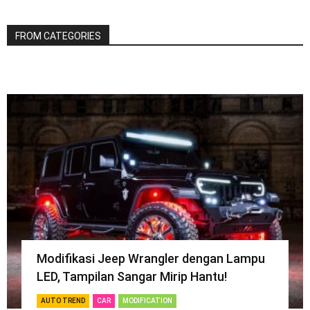
FROM CATEGORIES
Modifikasi Jeep Wrangler dengan Lampu
LED, Tampilan Sangar Mirip Hantu!
AUTO TREND
CAR
MODIFICATION