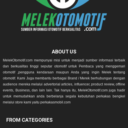
ABOUT US
MelekOtomotif.com mempunyai misi untuk menjadi sumber informasi terbaik
dan berkualitas tinggi seputar otomotif untuk Pembaca yang menggemari
otomotif ,pengguna kendaraan maupun Anda yang ingin Melek tentang
otomotif. Kami Juga membantu berbagai Brand / Merek berhubungan dengan
audience mereka melalui advertorial articles, influencer, product review, offline
events, Business, dan lain lain. Tak hanya itu, MelekOtomotif.com juga hadir
untuk memudahkan anda berbelanja segala kebutuhan perkakas bengkel
melalui store kami yaitu perkakasmobil.com
FROM CATEGORIES