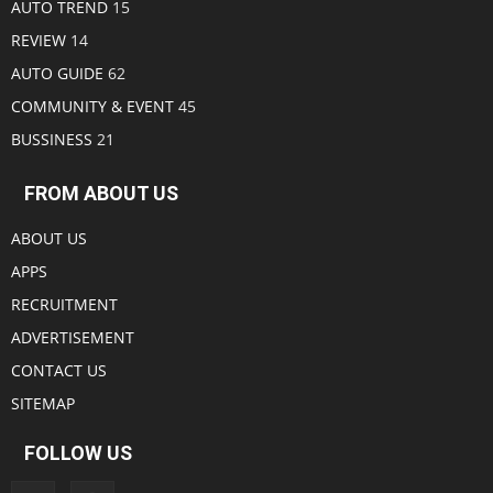
AUTO TREND
15
REVIEW
14
AUTO GUIDE
62
COMMUNITY & EVENT
45
BUSSINESS
21
FROM ABOUT US
ABOUT US
APPS
RECRUITMENT
ADVERTISEMENT
CONTACT US
SITEMAP
FOLLOW US