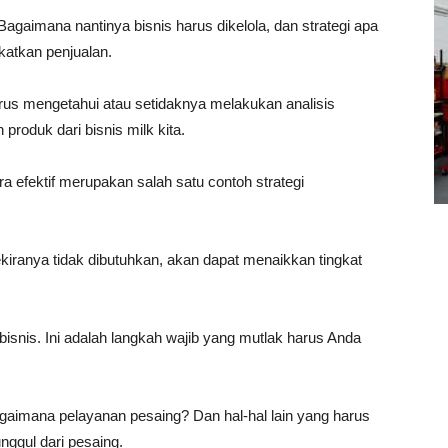
Bagaimana nantinya bisnis harus dikelola, dan strategi apa
katkan penjualan.
s mengetahui atau setidaknya melakukan analisis
roduk dari bisnis milk kita.
a efektif merupakan salah satu contoh strategi
ranya tidak dibutuhkan, akan dapat menaikkan tingkat
isnis. Ini adalah langkah wajib yang mutlak harus Anda
Bagaimana pelayanan pesaing? Dan hal-hal lain yang harus
nggul dari pesaing.