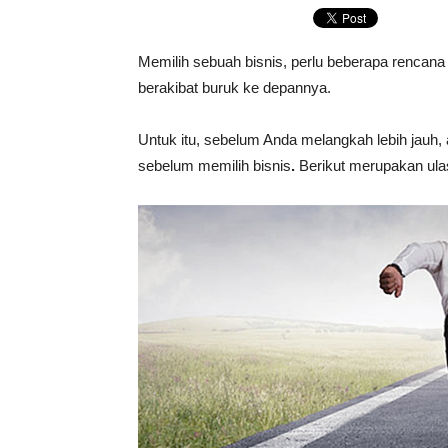
Memilih sebuah bisnis, perlu beberapa rencana
berakibat buruk ke depannya.
Untuk itu, sebelum Anda melangkah lebih jauh,
sebelum memilih bisnis
.
Berikut merupakan ul