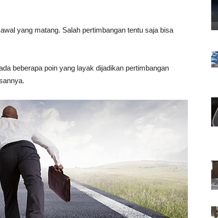
 awal yang matang. Salah pertimbangan tentu saja bisa
 ada beberapa poin yang layak dijadikan pertimbangan
asannya.