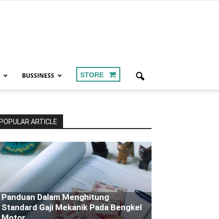
STORE
BUSSINESS
POPULAR ARTICLE
Panduan Dalam Menghitung
Standard Gaji Mekanik Pada Bengkel
Motor