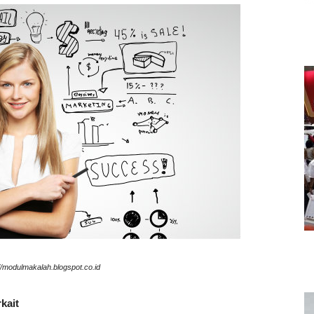
://modulmakalah.blogspot.co.id
kait