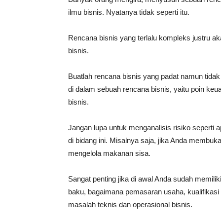
ilmu bisnis. Nyatanya tidak seperti itu.
Rencana bisnis yang terlalu kompleks justru a
bisnis.
Buatlah rencana bisnis yang padat namun tidak 
di dalam sebuah rencana bisnis, yaitu poin k
bisnis.
Jangan lupa untuk menganalisis risiko seperti
di bidang ini. Misalnya saja, jika Anda membu
mengelola makanan sisa.
Sangat penting jika di awal Anda sudah memili
baku, bagaimana pemasaran usaha, kualifikasi t
masalah teknis dan operasional bisnis.