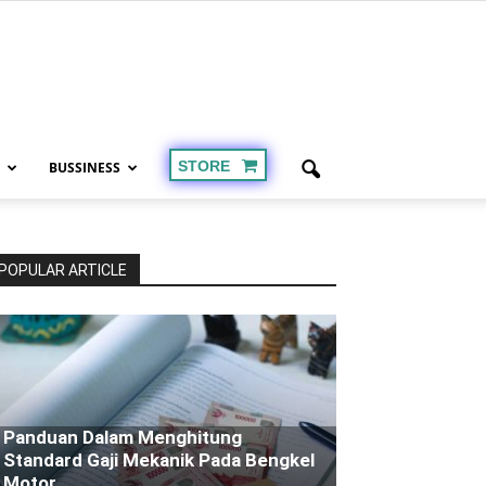
STORE
BUSSINESS
POPULAR ARTICLE
Panduan Dalam Menghitung
Standard Gaji Mekanik Pada Bengkel
Motor