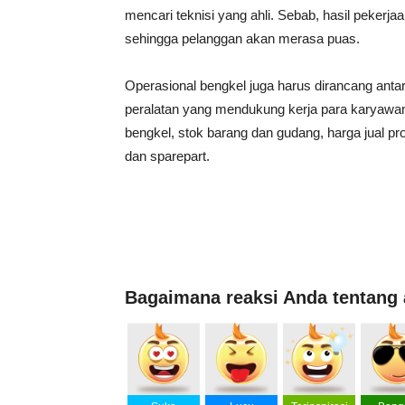
mencari teknisi yang ahli. Sebab, hasil pekerjaa
sehingga pelanggan akan merasa puas.
Operasional bengkel juga harus dirancang antar
peralatan yang mendukung kerja para karyawa
bengkel, stok barang dan gudang, harga jual pr
dan sparepart.
Bagaimana reaksi Anda tentang a