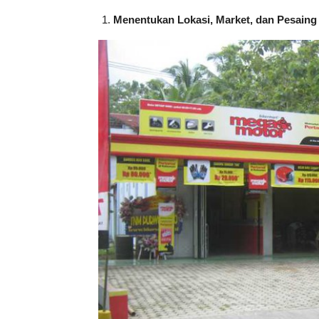
Menentukan Lokasi, Market, dan Pesaing