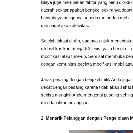
Biaya juga merupakan faktor yang perlu dipikirk
daerah sekitar apakah bengkel sekiranya dapa
banyaknya pengguna sepeda motor dan mobil.
dan padat akan aktivitas.
Setelah lokasi dipilih, saatnya untuk menentu
diklasifikasikan menjadi 3 jenis, yaitu bengkel
modifikasi atau tune-up. Semisal membuka ben
dengan komunitas pecinta modifikasi mobil atau
Jarak pesaing dengan bengkel milik Anda juga 
dekat dengan pesaing karena tidak akan sehat
sebisa mungkin Anda mengenal pesaing sehingg
mendapatkan pelanggan.
2. Menarik Pelanggan dengan Pengelolaan