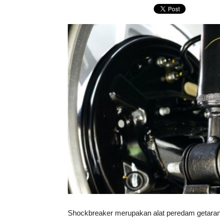
Shockbreaker merupakan alat peredam getaran