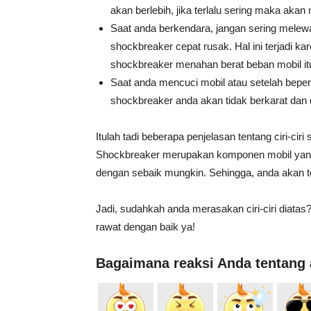
akan berlebih, jika terlalu sering maka aka
Saat anda berkendara, jangan sering melew
shockbreaker cepat rusak. Hal ini terjadi
shockbreaker menahan berat beban mobil itu
Saat anda mencuci mobil atau setelah beperg
shockbreaker anda akan tidak berkarat dan
Itulah tadi beberapa penjelasan tentang ciri-c
Shockbreaker merupakan komponen mobil yang 
dengan sebaik mungkin. Sehingga, anda akan 
Jadi, sudahkah anda merasakan ciri-ciri diatas
rawat dengan baik ya!
Bagaimana reaksi Anda tentang a