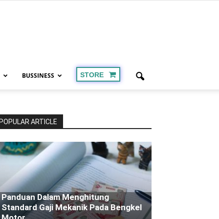
STORE
BUSSINESS
POPULAR ARTICLE
Panduan Dalam Menghitung
Standard Gaji Mekanik Pada Bengkel
Motor