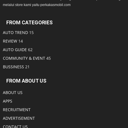
melalui store kami yaitu perkakasmobil.com
FROM CATEGORIES
AUTO TREND
15
REVIEW
14
AUTO GUIDE
62
COMMUNITY & EVENT
45
BUSSINESS
21
FROM ABOUT US
ABOUT US
APPS
RECRUITMENT
ADVERTISEMENT
CONTACT US