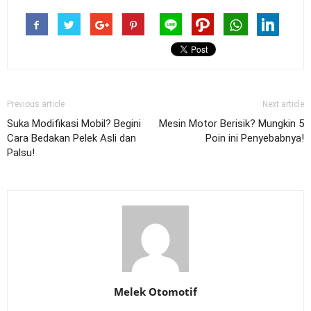
Previous article
Next article
Suka Modifikasi Mobil? Begini
Mesin Motor Berisik? Mungkin 5
Cara Bedakan Pelek Asli dan
Poin ini Penyebabnya!
Palsu!
Melek Otomotif