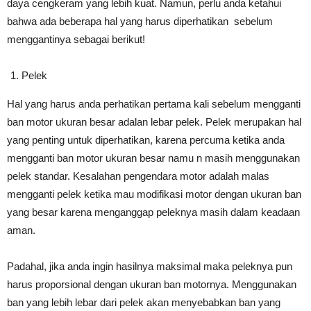
daya cengkeram yang lebih kuat. Namun, perlu anda ketahui
bahwa ada beberapa hal yang harus diperhatikan sebelum
menggantinya sebagai berikut!
Pelek
Hal yang harus anda perhatikan pertama kali sebelum mengganti
ban motor ukuran besar adalan lebar pelek. Pelek merupakan hal
yang penting untuk diperhatikan, karena percuma ketika anda
mengganti ban motor ukuran besar namu n masih menggunakan
pelek standar. Kesalahan pengendara motor adalah malas
mengganti pelek ketika mau modifikasi motor dengan ukuran ban
yang besar karena menganggap peleknya masih dalam keadaan
aman.
Padahal, jika anda ingin hasilnya maksimal maka peleknya pun
harus proporsional dengan ukuran ban motornya. Menggunakan
ban yang lebih lebar dari pelek akan menyebabkan ban yang