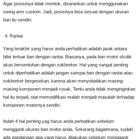
Agar posisinya tidak mentok, disarankan untuk menggunakan
swing arm custom. Jadi, posisinya bisa sesuai dengan ukuran
ban itu sendiri.
Rantai
Yang terakhir yang harus anda perhatikan adalah jarak antara
bibir terluar ban dengan rantai. Biasanya, pada ban motor skutik
akan bersentuhan dengan sokbreker. Hal yang sangat penting
untuk diperhatikan adalah jangan sampai ban dengan rantai atau
sokbreker bergesekan, karena akan menyebabkan masing-
masing komponen menjadi rusak. Tentu anda tidak menginginkan
hal itu terjadi, niat memodifikasi malah menjadi masalah terhadap
komponen motornya sendiri.
Itulah 4 hal penting yag harus anda perhatikan sebelum
mengganti ukuran ban motor anda. Sekarang bagaimana, sudah
ada pandangan apa yang harus dilakukan sebelum mengganti