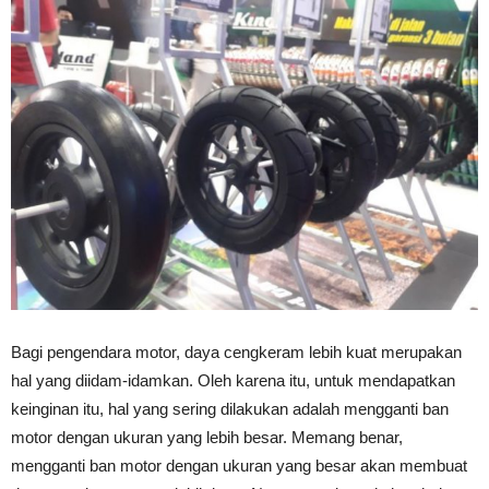
Bagi pengendara motor, daya cengkeram lebih kuat merupakan
hal yang diidam-idamkan. Oleh karena itu, untuk mendapatkan
keinginan itu, hal yang sering dilakukan adalah mengganti ban
motor dengan ukuran yang lebih besar. Memang benar,
mengganti ban motor dengan ukuran yang besar akan membuat