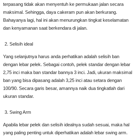
terpasang tidak akan menyentuh ke permukaan jalan secara
maksimal. Sehingga, daya cakeram pun akan berkurang.
Bahayanya lagi, hal ini akan menurungkan tingkat keselamatan
dan kenyamanan saat berkendara di jalan.
Selisih ideal
Yang selanjutnya harus anda perhatikan adalah selisih ban
dengan lebar pelek. Sebagai contoh, pelek standar dengan lebar
2,75 inci maka ban standar bannya 3 inci. Jadi, ukuran maksimal
ban yang bisa dipasang adalah 3,25 inci atau setara dengan
100/90. Secara garis besar, amannya naik dua tingkatlah dari
ukuran standar.
Swing Arm
Apabila lebar pelek dan selisih idealnya sudah sesuai, maka hal
yang paling penting untuk diperhatikan adalah lebar swing arm.