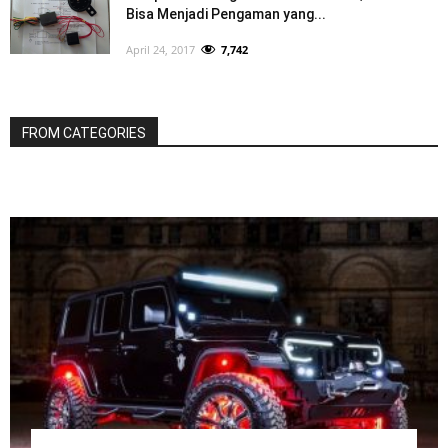
Bisa Menjadi Pengaman yang...
April 24, 2017
7,742
FROM CATEGORIES