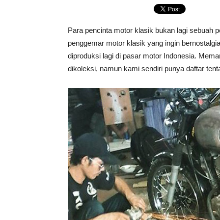
Para pencinta motor klasik bukan lagi sebuah
penggemar motor klasik yang ingin bernostalgi
diproduksi lagi di pasar motor Indonesia. Mema
dikoleksi, namun kami sendiri punya daftar ten