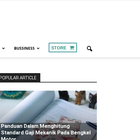
STORE
BUSSINESS
POPULAR ARTICLE
Panduan Dalam Menghitung
Standard Gaji Mekanik Pada Bengkel
Motor